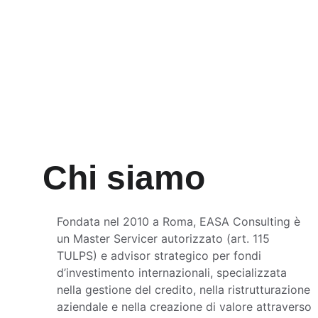
Chi siamo
Fondata nel 2010 a Roma, EASA Consulting è 
un Master Servicer autorizzato (art. 115 
TULPS) e advisor strategico per fondi 
d’investimento internazionali, specializzata 
nella gestione del credito, nella ristrutturazione 
aziendale e nella creazione di valore attraverso 