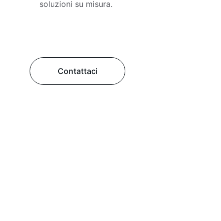
soluzioni su misura.
Contattaci