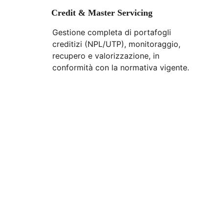
Credit & Master Servicing
Gestione completa di portafogli 
creditizi (NPL/UTP), monitoraggio, 
recupero e valorizzazione, in 
conformità con la normativa vigente.