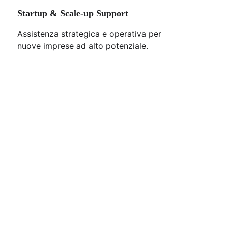
Startup & Scale-up Support
Assistenza strategica e operativa per 
nuove imprese ad alto potenziale.