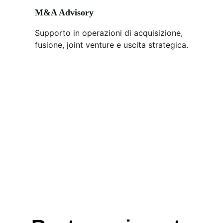
M&A Advisory
Supporto in operazioni di acquisizione, 
fusione, joint venture e uscita strategica.